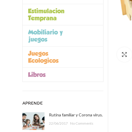
APRENDE
Rutina familiar y Corona virus.
22/06/2017
No Comments