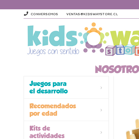
CONVERSEMOS
VENTAS@KIDSWAYSTORE.CL