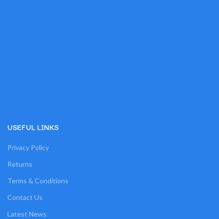
USEFUL LINKS
Privacy Policy
Returns
Terms & Conditions
Contact Us
Latest News