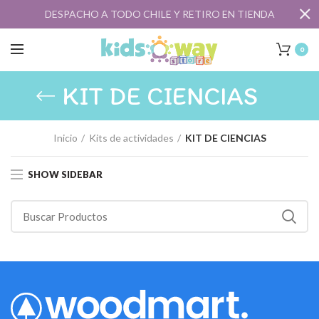
DESPACHO A TODO CHILE Y RETIRO EN TIENDA
0
KIT DE CIENCIAS
Inicio
Kits de actividades
KIT DE CIENCIAS
SHOW SIDEBAR