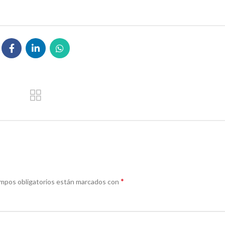
*
mpos obligatorios están marcados con