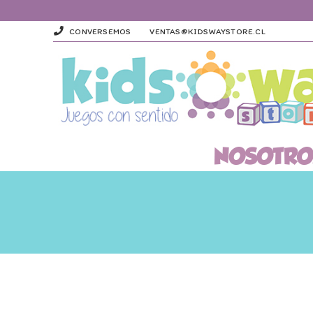
CONVERSEMOS
VENTAS@KIDSWAYSTORE.CL